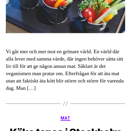
Vi går mer och mer mot en grönare värld. En värld där
alla lever med samma värde, där ingen behöver sätta sitt
liv till för att ge någon annan mat. Såklart är det
veganismen man pratar om. Efterfrågan för att äta mat
utan att faktiskt äta kött blir större och större för varenda
dag. Man […]
Kategorier
MAT