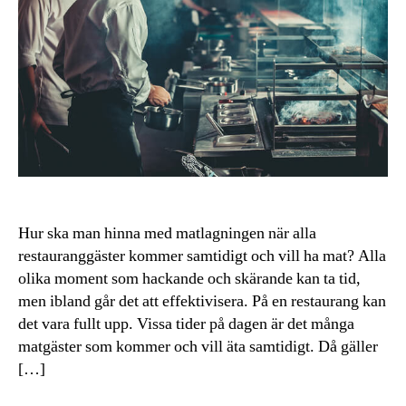
Hur ska man hinna med matlagningen när alla
restauranggäster kommer samtidigt och vill ha mat? Alla
olika moment som hackande och skärande kan ta tid,
men ibland går det att effektivisera. På en restaurang kan
det vara fullt upp. Vissa tider på dagen är det många
matgäster som kommer och vill äta samtidigt. Då gäller
[…]