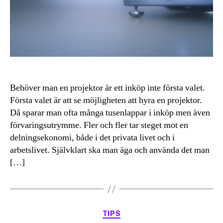
Behöver man en projektor är ett inköp inte första valet.
Första valet är att se möjligheten att hyra en projektor.
Då sparar man ofta många tusenlappar i inköp men även
förvaringsutrymme. Fler och fler tar steget mot en
delningsekonomi, både i det privata livet och i
arbetslivet. Självklart ska man äga och använda det man
[…]
Kategorier
TIPS