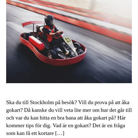
Ska du till Stockholm på besök? Vill du prova på att åka
gokart? Då kanske du vill veta lite mer om hur det går till
och var du kan hitta en bra bana att åka gokart på? Här
kommer tips för dig. Vad är en gokart? Det är en fråga
som kan få ett kortare […]