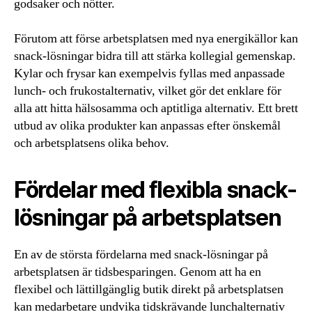
godsaker och nötter.
Förutom att förse arbetsplatsen med nya energikällor kan
snack-lösningar bidra till att stärka kollegial gemenskap.
Kylar och frysar kan exempelvis fyllas med anpassade
lunch- och frukostalternativ, vilket gör det enklare för
alla att hitta hälsosamma och aptitliga alternativ. Ett brett
utbud av olika produkter kan anpassas efter önskemål
och arbetsplatsens olika behov.
Fördelar med flexibla snack-
lösningar på arbetsplatsen
En av de största fördelarna med snack-lösningar på
arbetsplatsen är tidsbesparingen. Genom att ha en
flexibel och lättillgänglig butik direkt på arbetsplatsen
kan medarbetare undvika tidskrävande lunchalternativ